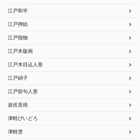
江戸和竿
江戸押絵
江戸指物
江戸木版画
江戸木目込人形
江戸硝子
江戸節句人形
波佐見焼
津軽びいどろ
津軽塗