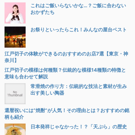
これはご飯いらないかな…？ご飯に合わない
おかずたち
お祭りといったらこれ！みんなの屋台ベスト
江戸切子の体験ができるのおすすめのお店7選【東京・神
奈川】
江戸切子の模様は何種類？伝統的な模様14種類の特徴と
意味も合わせて解説
常滑焼の作り方：伝統的な技法と素材が生み
出す美しい陶器
還暦祝いには“焼酎”が人気！その理由とは？おすすめの銘
柄も紹介
日本発祥じゃなかった！？「天ぷら」の歴史