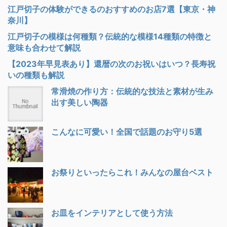
江戸切子の体験ができるのおすすめのお店7選【東京・神
奈川】
江戸切子の模様は何種類？伝統的な模様14種類の特徴と
意味も合わせて解説
【2023年早見表あり】還暦の次のお祝いはいつ？長寿祝
いの種類も解説
常滑焼の作り方：伝統的な技法と素材が生み
出す美しい陶器
こんなに可愛い！全国で話題のお守り5選
お祭りといったらこれ！みんなの屋台ベスト
お皿をインテリアとして使う方法