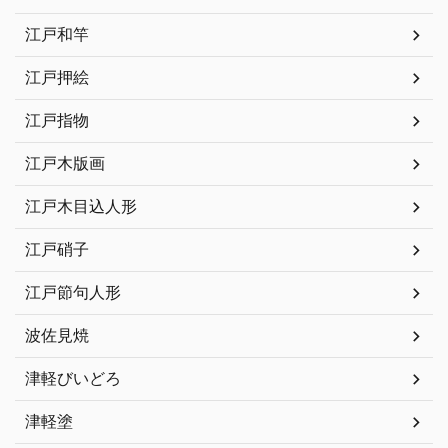
江戸和竿
江戸押絵
江戸指物
江戸木版画
江戸木目込人形
江戸硝子
江戸節句人形
波佐見焼
津軽びいどろ
津軽塗