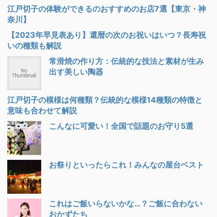
江戸切子の体験ができるのおすすめのお店7選【東京・神
奈川】
【2023年早見表あり】還暦の次のお祝いはいつ？長寿祝
いの種類も解説
常滑焼の作り方：伝統的な技法と素材が生み
出す美しい陶器
江戸切子の模様は何種類？伝統的な模様14種類の特徴と
意味も合わせて解説
こんなに可愛い！全国で話題のお守り5選
お祭りといったらこれ！みんなの屋台ベスト
これはご飯いらないかな…？ご飯に合わない
おかずたち