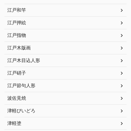
江戸和竿
江戸押絵
江戸指物
江戸木版画
江戸木目込人形
江戸硝子
江戸節句人形
波佐見焼
津軽びいどろ
津軽塗