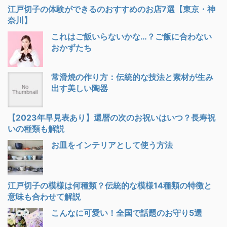
江戸切子の体験ができるのおすすめのお店7選【東京・神
奈川】
これはご飯いらないかな…？ご飯に合わない
おかずたち
常滑焼の作り方：伝統的な技法と素材が生み
出す美しい陶器
【2023年早見表あり】還暦の次のお祝いはいつ？長寿祝
いの種類も解説
お皿をインテリアとして使う方法
江戸切子の模様は何種類？伝統的な模様14種類の特徴と
意味も合わせて解説
こんなに可愛い！全国で話題のお守り5選