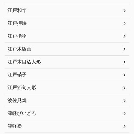
江戸和竿
江戸押絵
江戸指物
江戸木版画
江戸木目込人形
江戸硝子
江戸節句人形
波佐見焼
津軽びいどろ
津軽塗