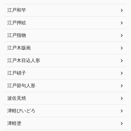
江戸和竿
江戸押絵
江戸指物
江戸木版画
江戸木目込人形
江戸硝子
江戸節句人形
波佐見焼
津軽びいどろ
津軽塗