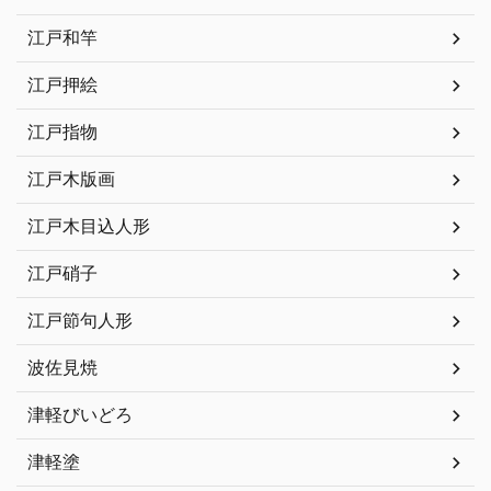
江戸和竿
江戸押絵
江戸指物
江戸木版画
江戸木目込人形
江戸硝子
江戸節句人形
波佐見焼
津軽びいどろ
津軽塗