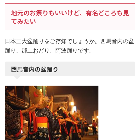
地元のお祭りもいいけど、有名どころも見
てみたい
日本三大盆踊りをご存知でしょうか。西馬音内の盆
踊り、郡上おどり、阿波踊りです。
西馬音内の盆踊り