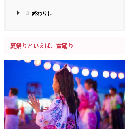
3
終わりに
夏祭りといえば、盆踊り