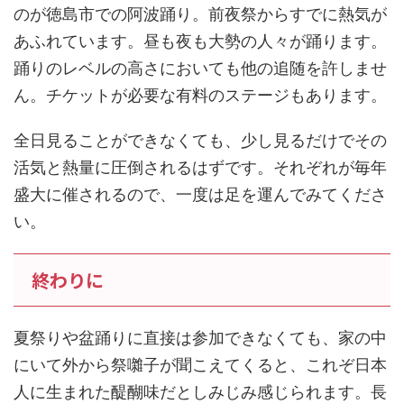
のが徳島市での阿波踊り。前夜祭からすでに熱気が
あふれています。昼も夜も大勢の人々が踊ります。
踊りのレベルの高さにおいても他の追随を許しませ
ん。チケットが必要な有料のステージもあります。
全日見ることができなくても、少し見るだけでその
活気と熱量に圧倒されるはずです。それぞれが毎年
盛大に催されるので、一度は足を運んでみてくださ
い。
終わりに
夏祭りや盆踊りに直接は参加できなくても、家の中
にいて外から祭囃子が聞こえてくると、これぞ日本
人に生まれた醍醐味だとしみじみ感じられます。長