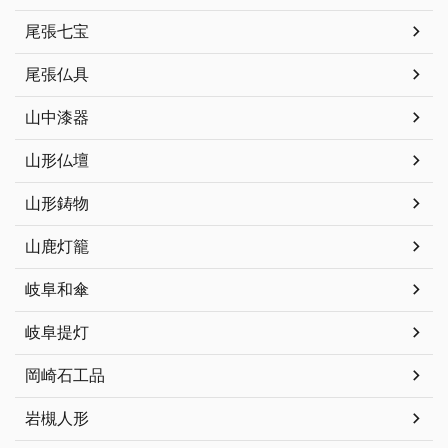
尾張七宝
尾張仏具
山中漆器
山形仏壇
山形鋳物
山鹿灯籠
岐阜和傘
岐阜提灯
岡崎石工品
岩槻人形