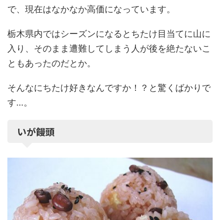
で、現在はなかなか高価になっています。
栃木県内ではシーズンになるとちたけ目当てに山に
入り、そのまま遭難してしまう人が後を絶たないこ
ともあったのだとか。
そんなにちたけ好きなんですか！？と驚くばかりで
す…。
いが饅頭