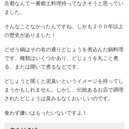
京都なんて一番郷土料理持ってなさそうと思ってい
ました。
そんなことなかったんですね。しかも２００年以上
の歴史がありました！
どぜう鍋はその名の通りどじょうを煮込んだ鍋料理
です。種類はいくつかあり、どじょうを丸ごと煮
る、または開いて煮るなどです。
どじょうと聞くと泥臭いというイメージを持ってし
まうかもしれません。しかし、伝統あるお店で調理
されたどじょうは臭みもなくおいしいのです。
食わず嫌いはもったいないですよ！