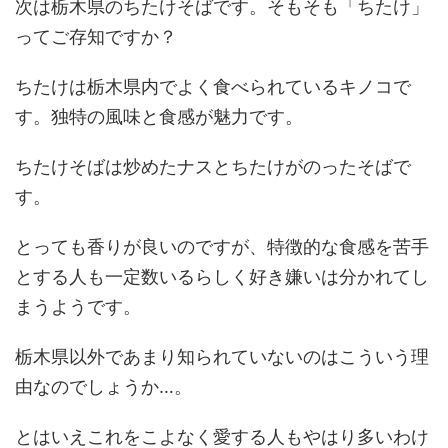
次は栃木県のちたけそばです。そもそも「ちたけ」
ってご存知ですか？
ちたけは栃木県内でよく食べられているキノコで
す。独特の風味と食感が魅力です。
ちたけそばは炒めたナスとちたけがのったそばで
す。
とっても香りが良いのですが、特徴的な食感を苦手
とする人も一定数いるらしく好き嫌いは分かれてし
まうようです。
栃木県以外であまり知られていないのはこういう理
由なのでしょうか…。
とはいえこれをこよなく愛する人もやはり多いわけ