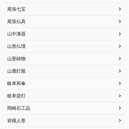
尾張七宝
尾張仏具
山中漆器
山形仏壇
山形鋳物
山鹿灯籠
岐阜和傘
岐阜提灯
岡崎石工品
岩槻人形