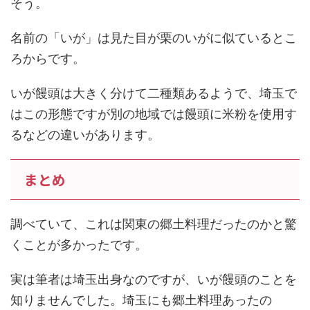
そう。
名前の「いが」は見た目が栗のいがに似ているとこ
ろからです。
いが饅頭は大きく分けて二種類あるようで、埼玉で
はこの形態ですが別の地域では饅頭に米粉を使用す
るなどの違いがあります。
まとめ
調べていて、これは関東の郷土料理だったのかと驚
くことが多かったです。
実は筆者は埼玉出身なのですが、いが饅頭のことを
知りませんでした。埼玉にも郷土料理あったの