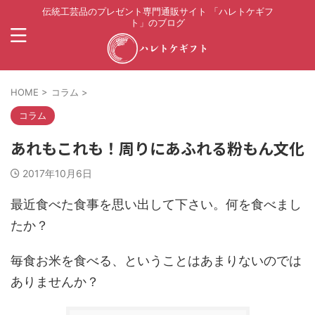
伝統工芸品のプレゼント専門通販サイト 「ハレトケギフ
ト」のブログ
HOME
>
コラム
>
コラム
あれもこれも！周りにあふれる粉もん文化
2017年10月6日
最近食べた食事を思い出して下さい。何を食べまし
たか？
毎食お米を食べる、ということはあまりないのでは
ありませんか？