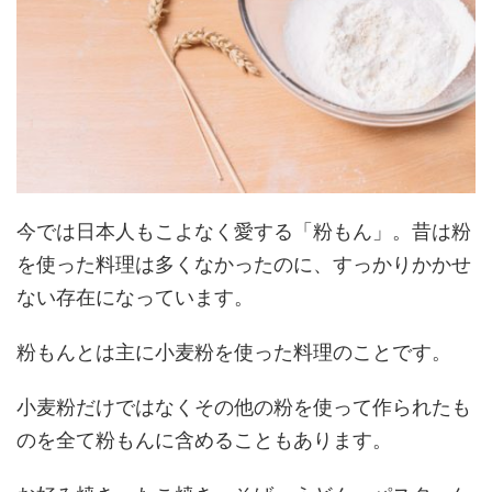
今では日本人もこよなく愛する「粉もん」。昔は粉
を使った料理は多くなかったのに、すっかりかかせ
ない存在になっています。
粉もんとは主に小麦粉を使った料理のことです。
小麦粉だけではなくその他の粉を使って作られたも
のを全て粉もんに含める
こともあります。