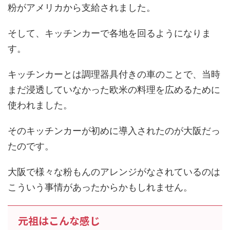
粉がアメリカから支給されました。
そして、キッチンカーで各地を回るようになりま
す。
キッチンカーとは調理器具付きの車のことで、当時
まだ浸透していなかった欧米の料理を広めるために
使われました。
そのキッチンカーが初めに導入されたのが大阪だっ
たのです。
大阪で様々な粉もんのアレンジがなされているのは
こういう事情があったからかもしれません。
元祖はこんな感じ