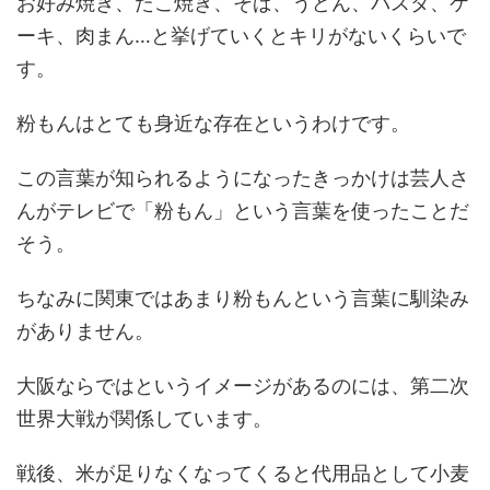
お好み焼き、たこ焼き、そば、うどん、パスタ、ケ
ーキ、肉まん…と挙げていくとキリがないくらいで
す。
粉もんはとても身近な存在というわけです。
この言葉が知られるようになったきっかけは芸人さ
んがテレビで「粉もん」という言葉を使ったことだ
そう。
ちなみに関東ではあまり粉もんという言葉に馴染み
がありません。
大阪ならではというイメージがあるのには、
第二次
世界大戦
が関係しています。
戦後、米が足りなくなってくると代用品として小麦