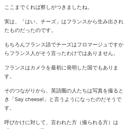
ここまでくれば察しがつきましたね。
実は、「はい、チーズ」は
フランスから生み出され
た
ものだったのです。
もちろんフランス語でチーズはフロマージュですか
らフランス人がそう言ったわけではありません。
フランスはカメラを最初に発明した国でもありま
す。
そのつながりから、英語圏の人たちは写真を撮ると
き「Say cheese!」と言うようになったのだそうで
す。
呼びかけに対して、言われた方（撮られる方）は