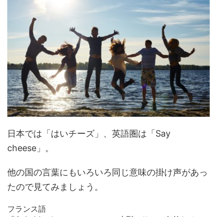
日本では「はいチーズ」、英語圏は「Say
cheese」。
他の国の言葉にもいろいろ同じ意味の掛け声があっ
たので見てみましょう。
フランス語