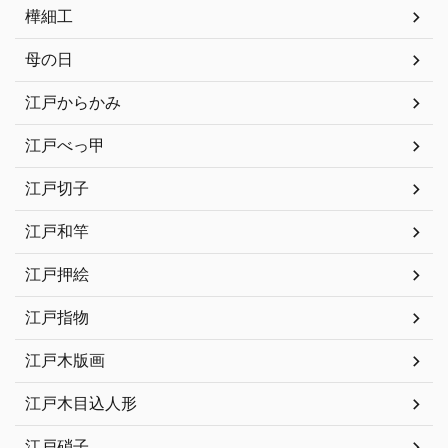
樺細工
母の日
江戸からかみ
江戸べっ甲
江戸切子
江戸和竿
江戸押絵
江戸指物
江戸木版画
江戸木目込人形
江戸硝子