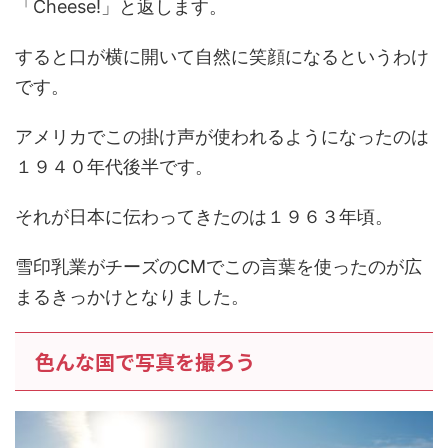
「Cheese!」と返します。
すると口が横に開いて自然に笑顔になるというわけ
です。
アメリカでこの掛け声が使われるようになったのは
１９４０年代後半です。
それが日本に伝わってきたのは１９６３年頃。
雪印乳業がチーズのCMでこの言葉を使ったのが広
まるきっかけとなりました。
色んな国で写真を撮ろう