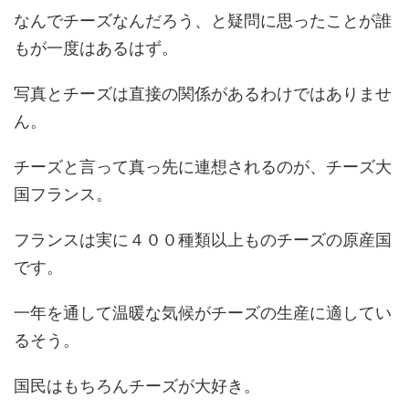
なんでチーズなんだろう、と疑問に思ったことが誰
もが一度はあるはず。
写真とチーズは直接の関係があるわけではありませ
ん。
チーズと言って真っ先に連想されるのが、チーズ大
国フランス。
フランスは実に
４００種類以上
ものチーズの原産国
です。
一年を通して温暖な気候がチーズの生産に適してい
るそう。
国民はもちろんチーズが大好き。