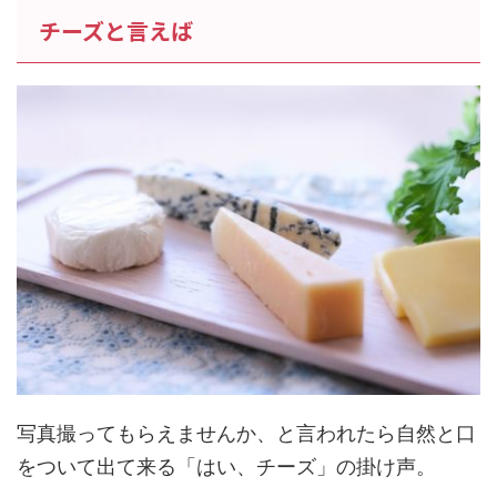
チーズと言えば
写真撮ってもらえませんか、と言われたら自然と口
をついて出て来る「はい、チーズ」の掛け声。