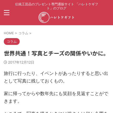
伝統工芸品のプレゼント専門通販サイト 「ハレトケギフ
ト」のブログ
HOME
>
コラム
>
コラム
世界共通！写真とチーズの関係やいかに。
2017年12月12日
旅行に行ったり、イベントがあったりすると思い出
として写真に残しておくもの。
家に帰ってからや数年先にも笑顔を見返すことがで
きます。