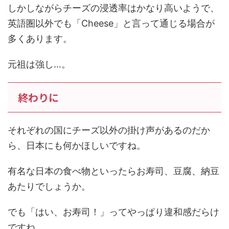
しかしながらチーズの浸透率はかなり高いようで、
英語圏以外でも「Cheese」と言って通じる場合が
多くあります。
元祖は強し…。
終わりに
それぞれの国にチーズ以外の掛け声があるのだか
ら、日本にも何かほしいですね。
有名な日本の食べ物といったらお寿司、豆腐、納豆
あたりでしょうか。
でも「はい、お寿司！」ってやっぱり違和感だらけ
ですね…。