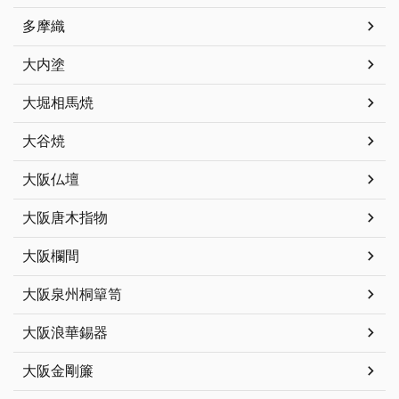
多摩織
大内塗
大堀相馬焼
大谷焼
大阪仏壇
大阪唐木指物
大阪欄間
大阪泉州桐簞笥
大阪浪華錫器
大阪金剛簾