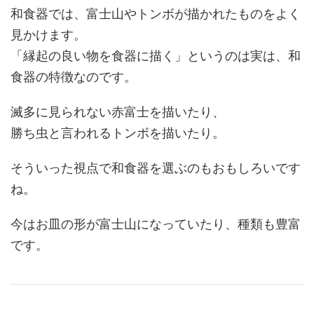
和食器では、富士山やトンボが描かれたものをよく
見かけます。
「縁起の良い物を食器に描く」というのは実は、和
食器の特徴なのです。
滅多に見られない赤富士を描いたり、
勝ち虫と言われるトンボを描いたり。
そういった視点で和食器を選ぶのもおもしろいです
ね。
今はお皿の形が富士山になっていたり、種類も豊富
です。