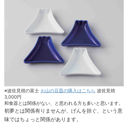
※波佐見焼の富士
お山の豆皿の購入はこちら
波佐見焼
3,000円
和食器とは関係がない、と思われる方も多いと思います。
初夢とは関係有りませんが、げんを担ぐ、という意
味ではちょっと関係があります。