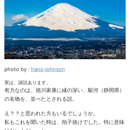
photo by :
hans-johnson
実は、諸説あります。
有力なのは、徳川家康に縁の深い、駿河（静岡県）
の名物を、並べたとされる説。
え？？と思われた方もいるでしょうか。
私もこれを聞いた時は、拍子抜けでした。特に意味