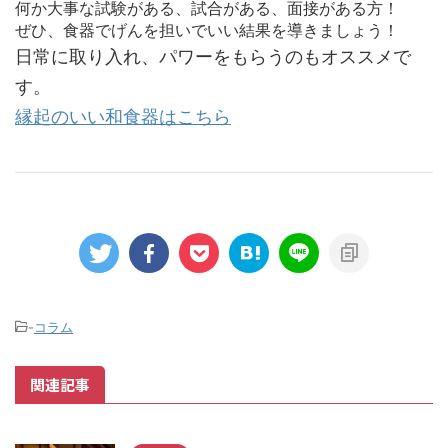
何か大事な試験がある、試合がある、面接がある方！
ぜひ、食器でげんを担いでいい結果を導きましょう！
日常に取り入れ、パワーをもらうのもオススメで
す。
縁起のいい和食器はこちら
-
コラム
関連記事