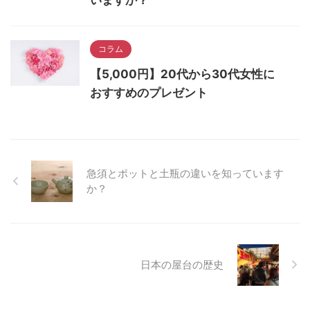
コラム
【5,000円】20代から30代女性に
おすすめのプレゼント
急須とポットと土瓶の違いを知っています
か？
日本の屋台の歴史