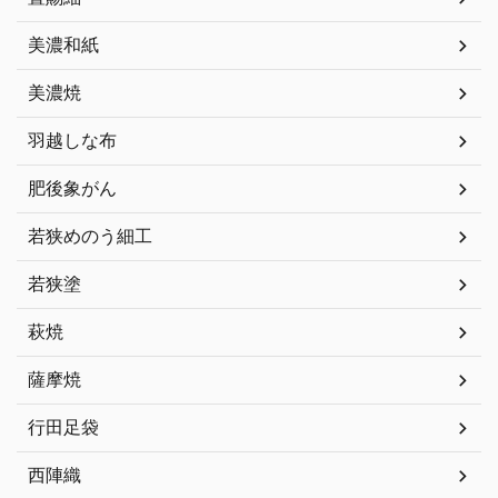
美濃和紙
美濃焼
羽越しな布
肥後象がん
若狭めのう細工
若狭塗
萩焼
薩摩焼
行田足袋
西陣織