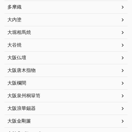
多摩織
大内塗
大堀相馬焼
大谷焼
大阪仏壇
大阪唐木指物
大阪欄間
大阪泉州桐簞笥
大阪浪華錫器
大阪金剛簾