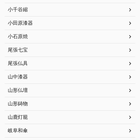
小千谷縮
小田原漆器
小石原焼
尾張七宝
尾張仏具
山中漆器
山形仏壇
山形鋳物
山鹿灯籠
岐阜和傘