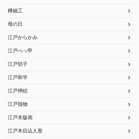
樺細工
母の日
江戸からかみ
江戸べっ甲
江戸切子
江戸和竿
江戸押絵
江戸指物
江戸木版画
江戸木目込人形