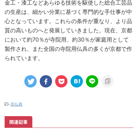
金工・漆工などあらゆる技術を駆使した総合工芸品
の生産は、細かい分業に基づく専門的な手仕事が中
心となっています。これらの条件が重なり、より品
質の高いものへと発展していきました。現在、京都
において約70％が寺院用、約30％が家庭用として
製作され、また全国の寺院用仏具の多くが京都で作
られています。
-
京仏具
関連記事