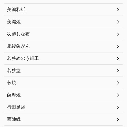
美濃和紙
美濃焼
羽越しな布
肥後象がん
若狭めのう細工
若狭塗
萩焼
薩摩焼
行田足袋
西陣織