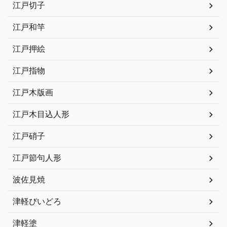
江戸切子
江戸和竿
江戸押絵
江戸指物
江戸木版画
江戸木目込人形
江戸硝子
江戸節句人形
波佐見焼
津軽びいどろ
津軽塗