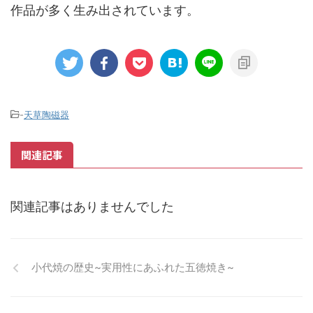
作品が多く生み出されています。
-
天草陶磁器
関連記事
関連記事はありませんでした
小代焼の歴史~実用性にあふれた五徳焼き~