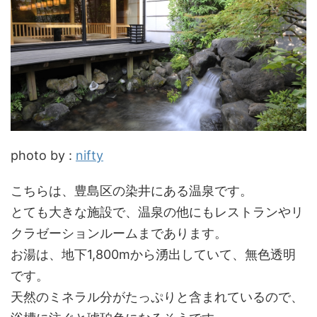
photo by :
nifty
こちらは、豊島区の染井にある温泉です。
とても大きな施設で、温泉の他にもレストランやリ
クラゼーションルームまであります。
お湯は、地下1,800mから湧出していて、無色透明
です。
天然のミネラル分がたっぷりと含まれているので、