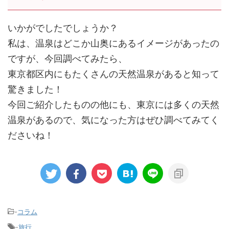
いかがでしたでしょうか？
私は、温泉はどこか山奥にあるイメージがあったの
ですが、今回調べてみたら、
東京都区内にもたくさんの天然温泉があると知って
驚きました！
今回ご紹介したものの他にも、東京には多くの天然
温泉があるので、気になった方はぜひ調べてみてく
ださいね！
-
コラム
-
旅行