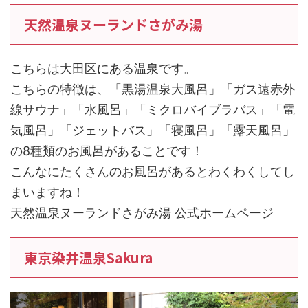
天然温泉ヌーランドさがみ湯
こちらは大田区にある温泉です。
こちらの特徴は、「黒湯温泉大風呂」「ガス遠赤外
線サウナ」「水風呂」「ミクロバイブラバス」「電
気風呂」「ジェットバス」「寝風呂」「露天風呂」
の8種類のお風呂があることです！
こんなにたくさんのお風呂があるとわくわくしてし
まいますね！
天然温泉ヌーランドさがみ湯 公式ホームページ
東京染井温泉Sakura