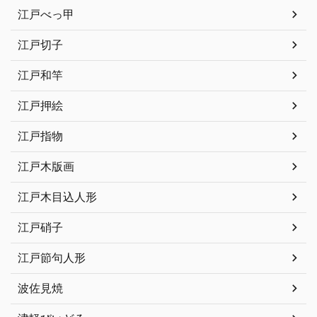
江戸べっ甲
江戸切子
江戸和竿
江戸押絵
江戸指物
江戸木版画
江戸木目込人形
江戸硝子
江戸節句人形
波佐見焼