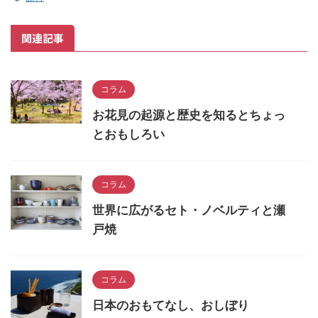
関連記事
コラム
お花見の起源と歴史を知るとちょっ
とおもしろい
コラム
世界に広がるセト・ノベルティと瀬
戸焼
コラム
日本のおもてなし、おしぼり