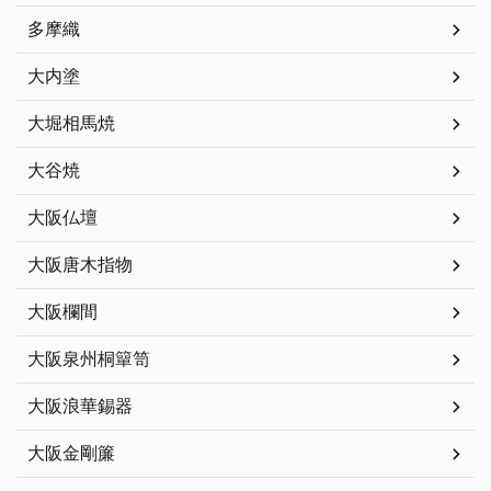
多摩織
大内塗
大堀相馬焼
大谷焼
大阪仏壇
大阪唐木指物
大阪欄間
大阪泉州桐簞笥
大阪浪華錫器
大阪金剛簾