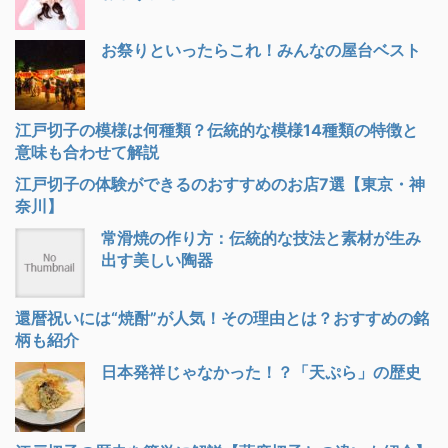
お祭りといったらこれ！みんなの屋台ベスト
江戸切子の模様は何種類？伝統的な模様14種類の特徴と
意味も合わせて解説
江戸切子の体験ができるのおすすめのお店7選【東京・神
奈川】
常滑焼の作り方：伝統的な技法と素材が生み
出す美しい陶器
還暦祝いには“焼酎”が人気！その理由とは？おすすめの銘
柄も紹介
日本発祥じゃなかった！？「天ぷら」の歴史