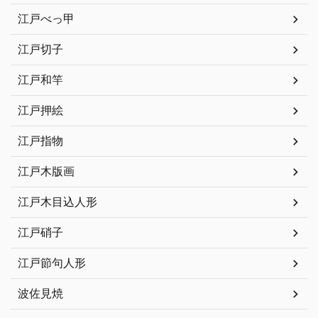
江戸べっ甲
江戸切子
江戸和竿
江戸押絵
江戸指物
江戸木版画
江戸木目込人形
江戸硝子
江戸節句人形
波佐見焼